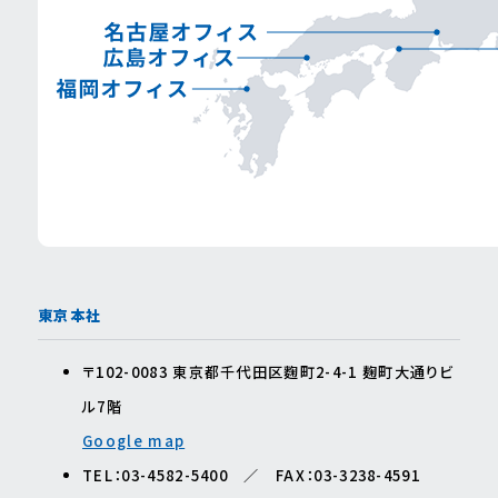
東京本社
〒102-0083 東京都千代⽥区麴町2-4-1 麹町⼤通りビ
ル7階
Google map
TEL：03-4582-5400 ／ FAX：03-3238-4591