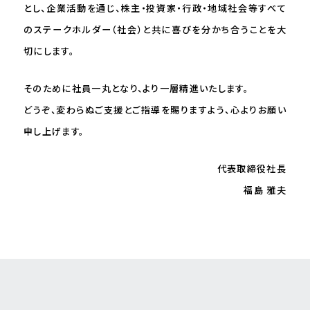
とし、企業活動を通じ、株主・投資家・⾏政・地域社会等すべて
のステークホルダー（社会）と共に喜びを分かち合うことを⼤
切にします。
そのために社員⼀丸となり、より⼀層精進いたします。
どうぞ、変わらぬご⽀援とご指導を賜りますよう、⼼よりお願い
申し上げます。
代表取締役社⻑
福島 雅夫