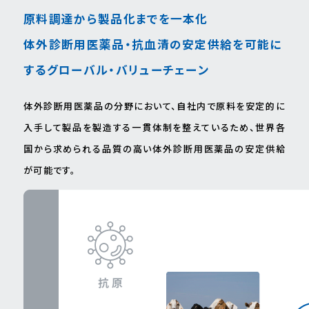
原料調達から製品化までを⼀本化
体外診断⽤医薬品‧抗⾎清の安定供給を可能に
するグローバル・バリューチェーン
体外診断⽤医薬品の分野において、⾃社内で原料を安定的に
⼊⼿して製品を製造する⼀貫体制を整えているため、世界各
国から求められる品質の⾼い体外診断⽤医薬品の安定供給
が可能です。