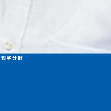
解剖学分野