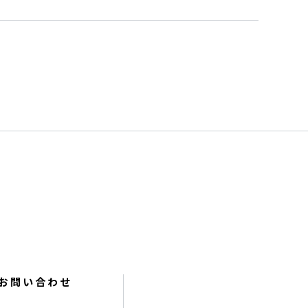
お問い合わせ