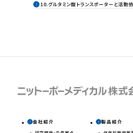
10.
グルタミン酸トランスポーターと活動
会社紹介
製品紹介
研究開発・生産拠点
体外診断用医