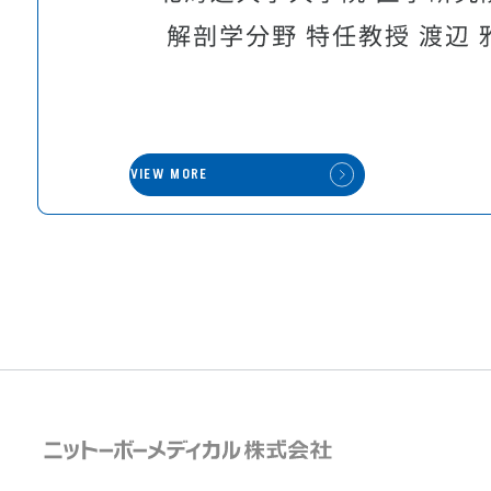
VIEW MORE